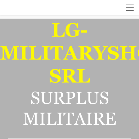
LG-
MILITARYSH
SRL
SURPLUS
MILITAIRE