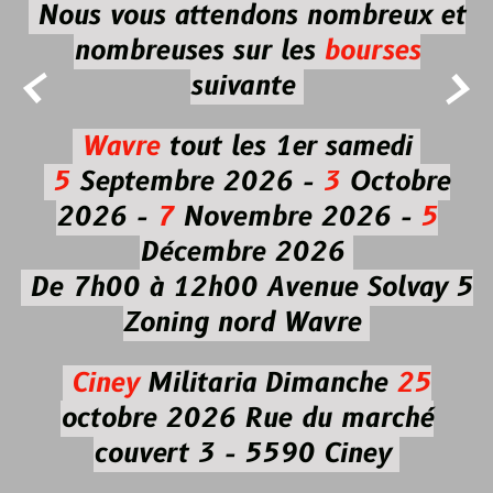
Nous vous attendons nombreux et
nombreuses
sur les
bourses


suivante
Wavre
tout les 1er samedi
5
Septembre 2026 -
3
Octobre
2026 -
7
Novembre 2026 -
5
Décembre 2026
De 7h00 à 12h00
Avenue Solvay 5
Zoning nord Wavre
Ciney
Militaria
Dimanche
25
octobre 2026
Rue du marché
couvert 3 - 5590 Ciney