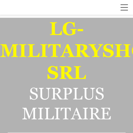
LG-
MILITARYSH
SRL
SURPLUS
MILITAIRE