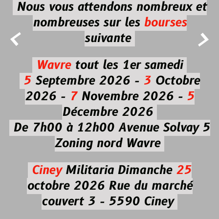
Nous vous attendons nombreux et
nombreuses
sur les
bourses


suivante
Wavre
tout les 1er samedi
5
Septembre 2026 -
3
Octobre
2026 -
7
Novembre 2026 -
5
Décembre 2026
De 7h00 à 12h00
Avenue Solvay 5
Zoning nord Wavre
Ciney
Militaria
Dimanche
25
octobre 2026
Rue du marché
couvert 3 - 5590 Ciney