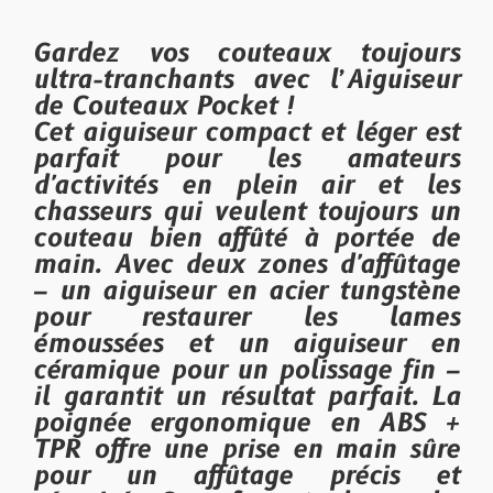
Gardez vos couteaux toujours
ultra-tranchants avec l’
Aiguiseur
de Couteaux Pocket !
Cet aiguiseur compact et léger est
parfait pour les amateurs
d'activités en plein air et les
chasseurs qui veulent toujours un
couteau bien affûté à portée de
main. Avec deux zones d'affûtage
– un aiguiseur en acier tungstène
pour restaurer les lames
émoussées et un aiguiseur en
céramique pour un polissage fin –
il garantit un résultat parfait. La
poignée ergonomique en ABS +
TPR offre une prise en main sûre
pour un affûtage précis et