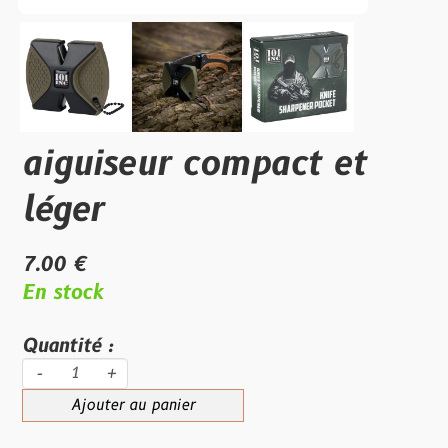
aiguiseur compact et
léger
7.00 €
En stock
Quantité :
-
+
Ajouter au panier