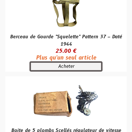
Berceau de Gourde "Squelette" Pattern 37 – Daté
1944
25.00 €
Plus qu'un seul article
Acheter
Boite de 5 plombs Scellés régulateur de vitesse