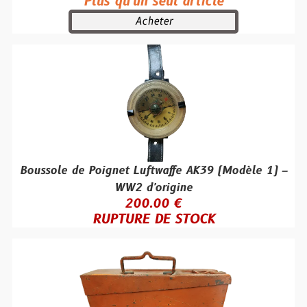
Plus qu'un seul article
Acheter
Boussole de Poignet Luftwaffe AK39 (Modèle 1) –
WW2 d'origine
200.00 €
RUPTURE DE STOCK