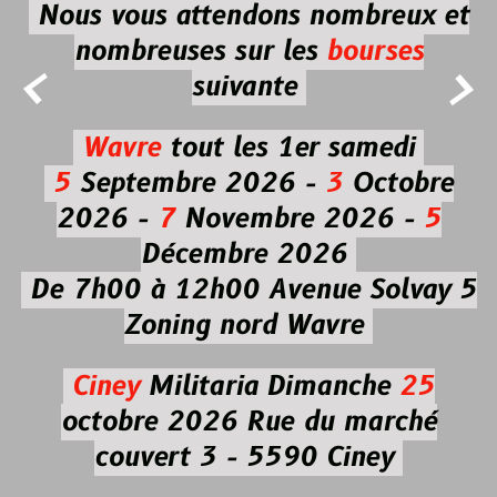
Nous vous attendons nombreux et
nombreuses
sur les
bourses


suivante
Wavre
tout les 1er samedi
5
Septembre 2026 -
3
Octobre
2026 -
7
Novembre 2026 -
5
Décembre 2026
De 7h00 à 12h00
Avenue Solvay 5
Zoning nord Wavre
Ciney
Militaria
Dimanche
25
octobre 2026
Rue du marché
couvert 3 - 5590 Ciney