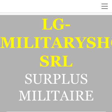
LG-
MILITARYSH
SRL
SURPLUS
MILITAIRE