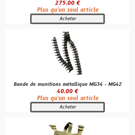
275.00 €
Plus qu'un seul article
Acheter
Bande de munitions métallique MG34 - MG42
40.00 €
Plus qu'un seul article
Acheter