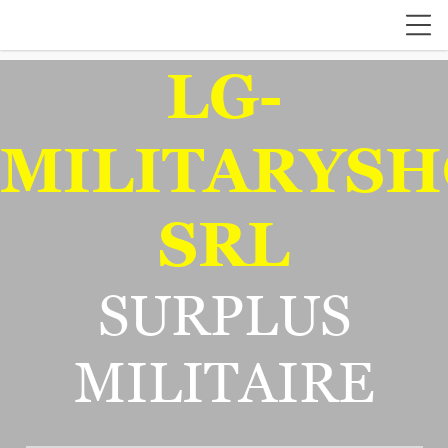
LG-
MILITARYSH
SRL
SURPLUS
MILITAIRE