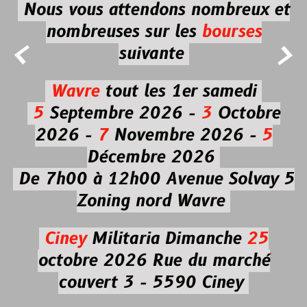
Nous vous attendons nombreux et
nombreuses
sur les
bourses


suivante
Wavre
tout les 1er samedi
5
Septembre 2026 -
3
Octobre
2026 -
7
Novembre 2026 -
5
Décembre 2026
De 7h00 à 12h00
Avenue Solvay 5
Zoning nord Wavre
Ciney
Militaria
Dimanche
25
octobre 2026
Rue du marché
couvert 3 - 5590 Ciney