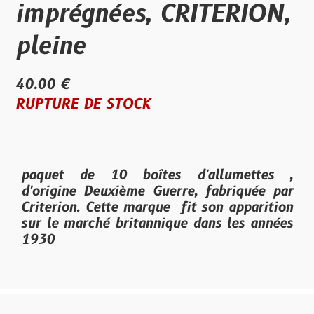
imprégnées, CRITERION,
pleine
40.00 €
RUPTURE DE STOCK
paquet de 10 boîtes d'allumettes ,
d'origine Deuxième Guerre, fabriquée par
Criterion
. Cette marque fit son apparition
sur le marché britannique dans les années
1930