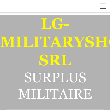
LG-
MILITARYSH
SRL
SURPLUS
MILITAIRE