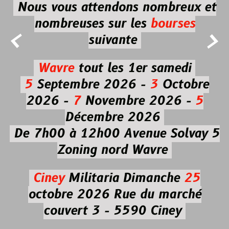
Nous vous attendons nombreux et
nombreuses
sur les
bourses


suivante
Wavre
tout les 1er samedi
5
Septembre 2026 -
3
Octobre
2026 -
7
Novembre 2026 -
5
Décembre 2026
De 7h00 à 12h00
Avenue Solvay 5
Zoning nord Wavre
Ciney
Militaria
Dimanche
25
octobre 2026
Rue du marché
couvert 3 - 5590 Ciney