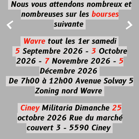
Nous vous attendons nombreux et
nombreuses
sur les
bourses


suivante
Wavre
tout les 1er samedi
5
Septembre 2026 -
3
Octobre
2026 -
7
Novembre 2026 -
5
Décembre 2026
De 7h00 à 12h00
Avenue Solvay 5
Zoning nord Wavre
Ciney
Militaria
Dimanche
25
octobre 2026
Rue du marché
couvert 3 - 5590 Ciney