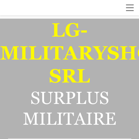
LG-
MILITARYSH
SRL
SURPLUS
MILITAIRE