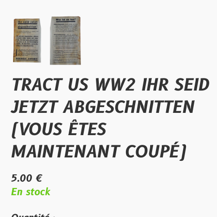
TRACT US WW2 IHR SEID
JETZT ABGESCHNITTEN
(VOUS ÊTES
MAINTENANT COUPÉ)
5.00 €
En stock