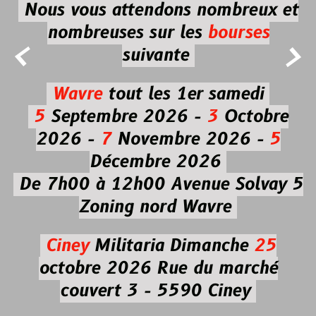
Nous vous attendons nombreux et
nombreuses
sur les
bourses


suivante
Wavre
tout les 1er samedi
5
Septembre 2026 -
3
Octobre
2026 -
7
Novembre 2026 -
5
Décembre 2026
De 7h00 à 12h00
Avenue Solvay 5
Zoning nord Wavre
Ciney
Militaria
Dimanche
25
octobre 2026
Rue du marché
couvert 3 - 5590 Ciney