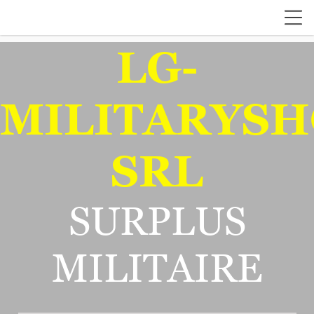
LG-
MILITARYSH
SRL
SURPLUS
MILITAIRE