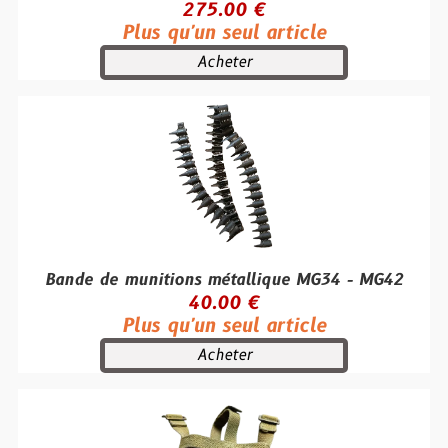
275.00 €
Plus qu'un seul article
Acheter
Bande de munitions métallique MG34 - MG42
40.00 €
Plus qu'un seul article
Acheter