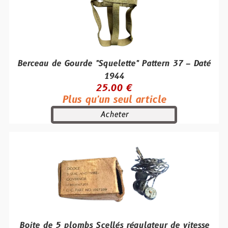
Berceau de Gourde "Squelette" Pattern 37 – Daté
1944
25.00 €
Plus qu'un seul article
Acheter
Boite de 5 plombs Scellés régulateur de vitesse