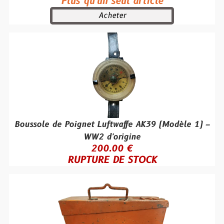
Plus qu'un seul article
Acheter
Boussole de Poignet Luftwaffe AK39 (Modèle 1) –
WW2 d'origine
200.00 €
RUPTURE DE STOCK