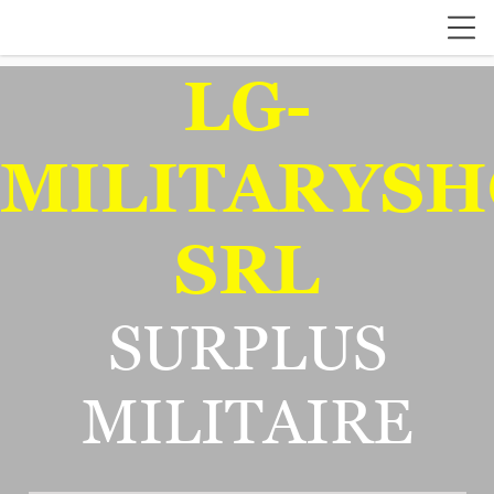
LG-
MILITARYSH
SRL
SURPLUS
MILITAIRE