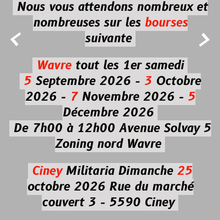
Nous vous attendons nombreux et
nombreuses
sur les
bourses


suivante
Wavre
tout les 1er samedi
5
Septembre 2026 -
3
Octobre
2026 -
7
Novembre 2026 -
5
Décembre 2026
De 7h00 à 12h00
Avenue Solvay 5
Zoning nord Wavre
Ciney
Militaria
Dimanche
25
octobre 2026
Rue du marché
couvert 3 - 5590 Ciney