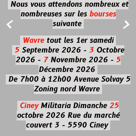
Nous vous attendons nombreux et
nombreuses
sur les
bourses


suivante
Wavre
tout les 1er samedi
5
Septembre 2026 -
3
Octobre
2026 -
7
Novembre 2026 -
5
Décembre 2026
De 7h00 à 12h00
Avenue Solvay 5
Zoning nord Wavre
Ciney
Militaria
Dimanche
25
octobre 2026
Rue du marché
couvert 3 - 5590 Ciney