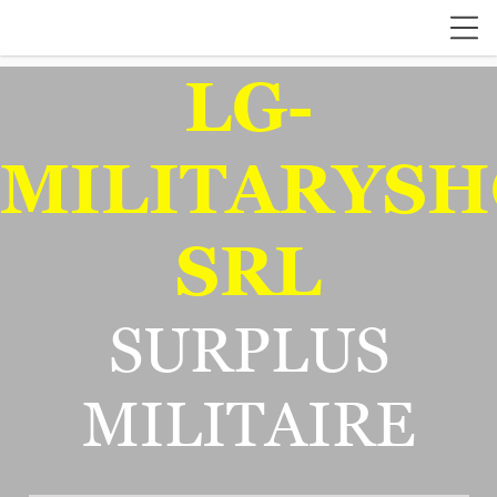
LG-
MILITARYSH
SRL
SURPLUS
MILITAIRE