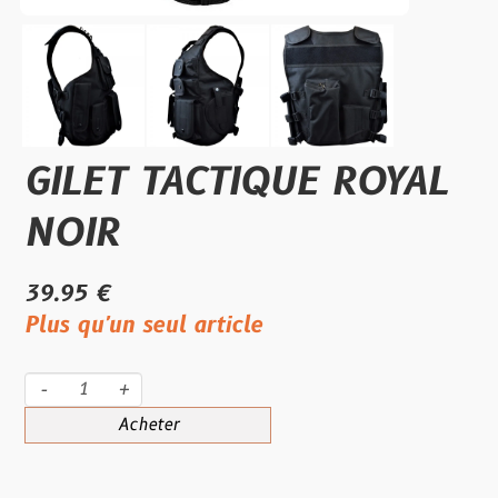
GILET TACTIQUE ROYAL
NOIR
39.95 €
Plus qu'un seul article
-
+
Acheter