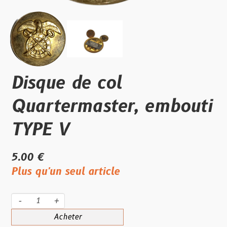
Disque de col
Quartermaster, embouti
TYPE V
5.00 €
Plus qu'un seul article
-
+
Acheter