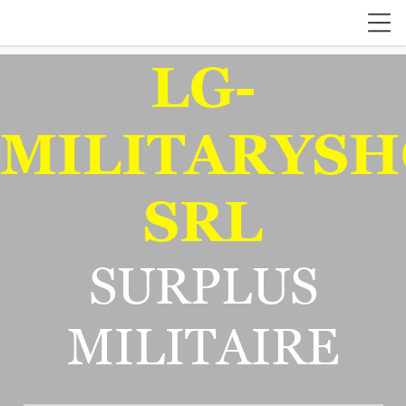
LG-
MILITARYSH
SRL
SURPLUS
MILITAIRE