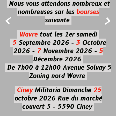
Nous vous attendons nombreux et
nombreuses
sur les
bourses


suivante
Wavre
tout les 1er samedi
5
Septembre 2026 -
3
Octobre
2026 -
7
Novembre 2026 -
5
Décembre 2026
De 7h00 à 12h00
Avenue Solvay 5
Zoning nord Wavre
Ciney
Militaria
Dimanche
25
octobre 2026
Rue du marché
couvert 3 - 5590 Ciney