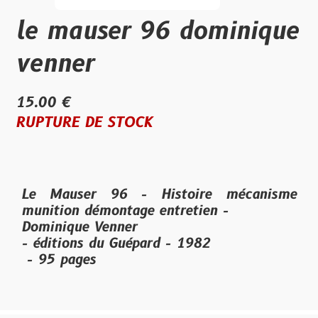
le mauser 96 dominique
venner
15.00 €
RUPTURE DE STOCK
Le Mauser 96 - Histoire mécanisme
munition démontage entretien -
Dominique Venner
- éditions du Guépard - 1982
- 95 pages