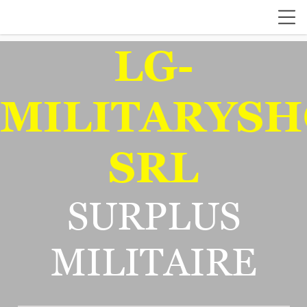
LG-
MILITARYSH
SRL
SURPLUS
MILITAIRE