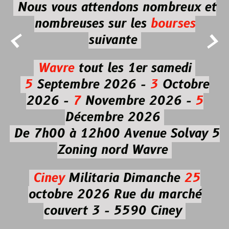
Nous vous attendons nombreux et
nombreuses
sur les
bourses


suivante
Wavre
tout les 1er samedi
5
Septembre 2026 -
3
Octobre
2026 -
7
Novembre 2026 -
5
Décembre 2026
De 7h00 à 12h00
Avenue Solvay 5
Zoning nord Wavre
Ciney
Militaria
Dimanche
25
octobre 2026
Rue du marché
couvert 3 - 5590 Ciney