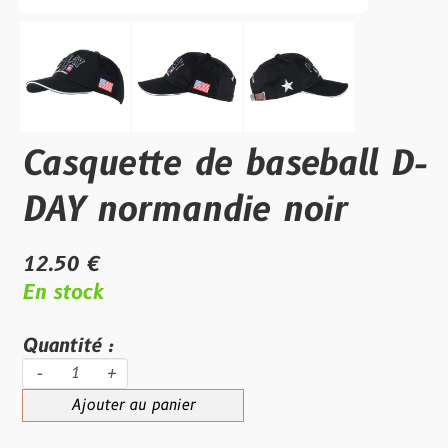
Casquette de baseball D-
DAY normandie noir
12.50 €
En stock
Quantité :
-
+
Ajouter au panier