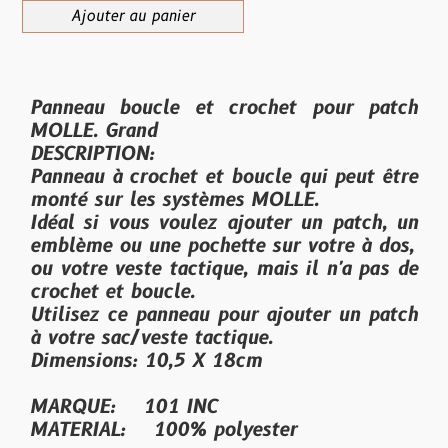
Ajouter au panier
Panneau boucle et crochet pour patch
MOLLE. Grand
DESCRIPTION:
Panneau à crochet et boucle qui peut être
monté sur les systèmes MOLLE.
Idéal si vous voulez ajouter un patch, un
emblème ou une pochette sur votre à dos,
ou votre veste tactique, mais il n'a pas de
crochet et boucle.
Utilisez ce panneau pour ajouter un patch
à votre sac/veste tactique.
Dimensions: 10,5 X 18cm
MARQUE: 101 INC
MATERIAL: 100% polyester