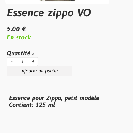
Essence zippo VO
5.00 €
En stock
Quantité :
-
+
Ajouter au panier
Essence pour Zippo, petit modèle
Contient: 125 ml