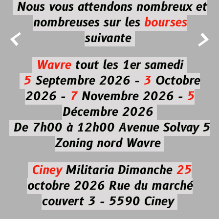
Nous vous attendons nombreux et
nombreuses
sur les
bourses


suivante
Wavre
tout les 1er samedi
5
Septembre 2026 -
3
Octobre
2026 -
7
Novembre 2026 -
5
Décembre 2026
De 7h00 à 12h00
Avenue Solvay 5
Zoning nord Wavre
Ciney
Militaria
Dimanche
25
octobre 2026
Rue du marché
couvert 3 - 5590 Ciney