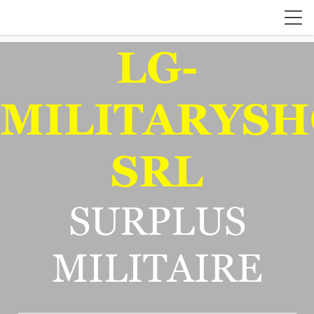
LG-
MILITARYSH
SRL
SURPLUS
MILITAIRE