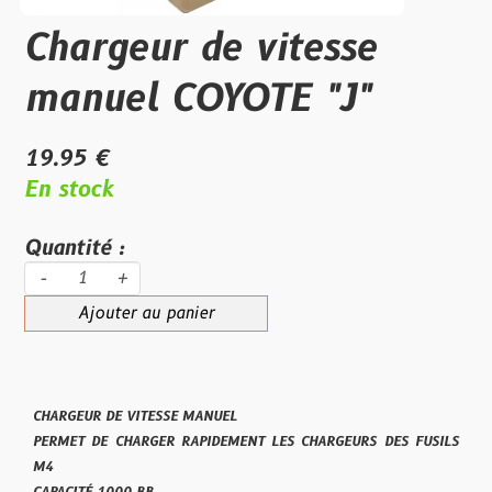
Chargeur de vitesse
manuel COYOTE "J"
19.95 €
En stock
Quantité :
-
+
Ajouter au panier
CHARGEUR DE VITESSE MANUEL
PERMET DE CHARGER RAPIDEMENT LES CHARGEURS DES FUSILS
M4