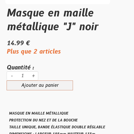
Masque en maille
métallique "J" noir
14.99 €
Plus que 2 articles
Quantité :
-
+
Ajouter au panier
MASQUE EN MAILLE MÉTALLIQUE
PROTECTION DU NEZ ET DE LA BOUCHE
TAILLE UNIQUE, BANDE ÉLASTIQUE DOUBLE RÉGLABLE