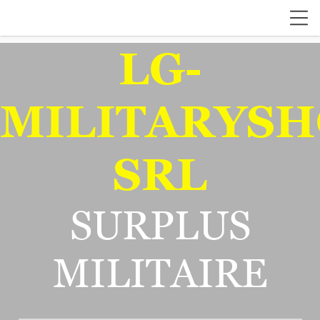
LG-
MILITARYSH
SRL
SURPLUS
MILITAIRE