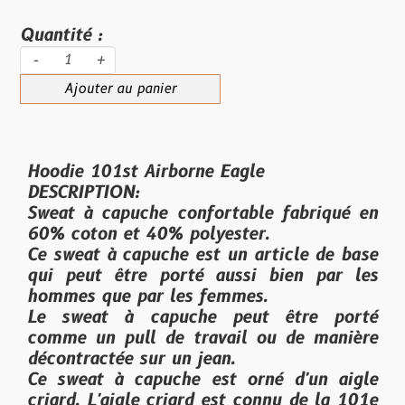
Quantité :
-
+
Ajouter au panier
Hoodie 101st Airborne Eagle
DESCRIPTION:
Sweat à capuche confortable fabriqué en
60% coton et 40% polyester.
Ce sweat à capuche est un article de base
qui peut être porté aussi bien par les
hommes que par les femmes.
Le sweat à capuche peut être porté
comme un pull de travail ou de manière
décontractée sur un jean.
Ce sweat à capuche est orné d'un aigle
criard. L'aigle criard est connu de la 101e