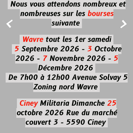
Nous vous attendons nombreux et
nombreuses
sur les
bourses


suivante
Wavre
tout les 1er samedi
5
Septembre 2026 -
3
Octobre
2026 -
7
Novembre 2026 -
5
Décembre 2026
De 7h00 à 12h00
Avenue Solvay 5
Zoning nord Wavre
Ciney
Militaria
Dimanche
25
octobre 2026
Rue du marché
couvert 3 - 5590 Ciney