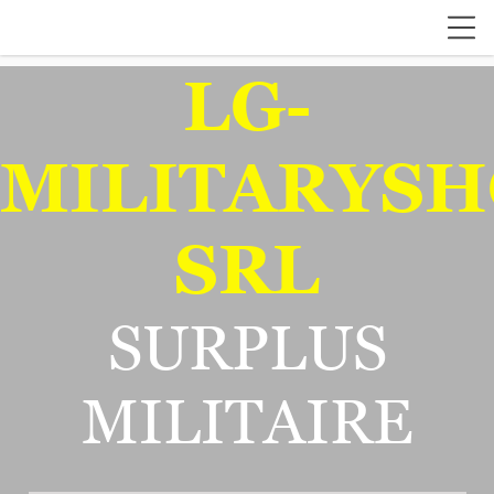
LG-
MILITARYSH
SRL
SURPLUS
MILITAIRE