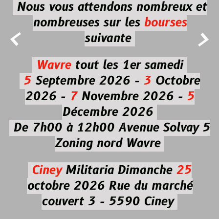
Nous vous attendons nombreux et
nombreuses
sur les
bourses


suivante
Wavre
tout les 1er samedi
5
Septembre 2026 -
3
Octobre
2026 -
7
Novembre 2026 -
5
Décembre 2026
De 7h00 à 12h00
Avenue Solvay 5
Zoning nord Wavre
Ciney
Militaria
Dimanche
25
octobre 2026
Rue du marché
couvert 3 - 5590 Ciney