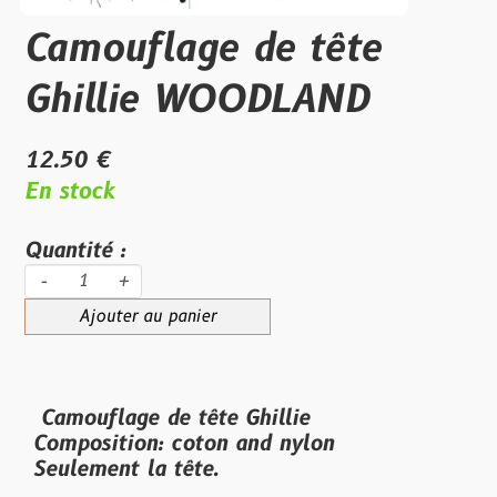
Camouflage de tête
Ghillie WOODLAND
12.50 €
En stock
Quantité :
-
+
Ajouter au panier
Camouflage de tête Ghillie
Composition: coton and nylon
Seulement la tête.