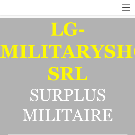
LG-
MILITARYSH
SRL
SURPLUS
MILITAIRE