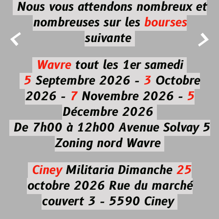
Nous vous attendons nombreux et
nombreuses
sur les
bourses


suivante
Wavre
tout les 1er samedi
5
Septembre 2026 -
3
Octobre
2026 -
7
Novembre 2026 -
5
Décembre 2026
De 7h00 à 12h00
Avenue Solvay 5
Zoning nord Wavre
Ciney
Militaria
Dimanche
25
octobre 2026
Rue du marché
couvert 3 - 5590 Ciney