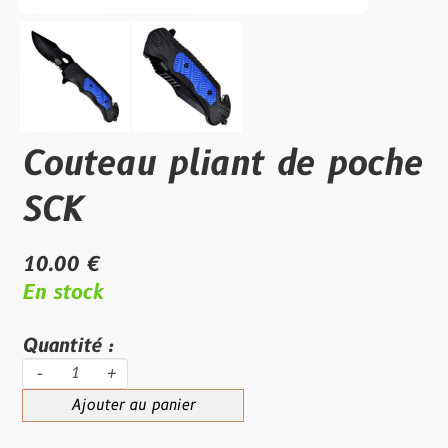
Couteau pliant de poche
SCK
10.00 €
En stock
Quantité :
-
+
Ajouter au panier