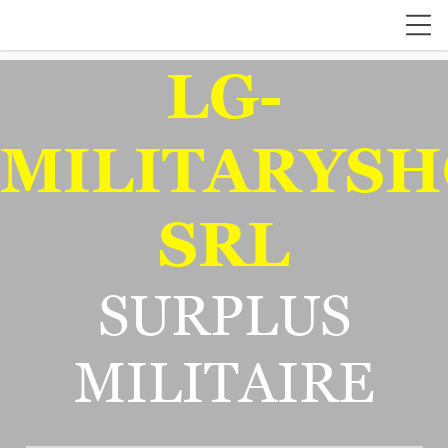
LG-
MILITARYSH
SRL
SURPLUS
MILITAIRE