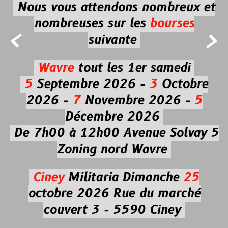
Nous vous attendons nombreux et
nombreuses
sur les
bourses


suivante
Wavre
tout les 1er samedi
5
Septembre 2026 -
3
Octobre
2026 -
7
Novembre 2026 -
5
Décembre 2026
De 7h00 à 12h00
Avenue Solvay 5
Zoning nord Wavre
Ciney
Militaria
Dimanche
25
octobre 2026
Rue du marché
couvert 3 - 5590 Ciney