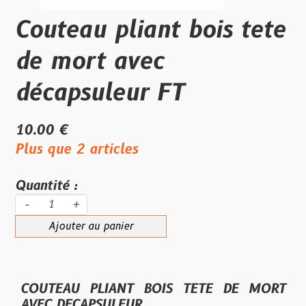
Couteau pliant bois tete
de mort avec
décapsuleur FT
10.00 €
Plus que 2 articles
Quantité :
-
+
Ajouter au panier
COUTEAU PLIANT BOIS TETE DE MORT
AVEC DECAPSULEUR