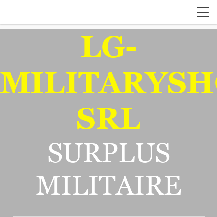
LG-
MILITARYSH
SRL
SURPLUS
MILITAIRE