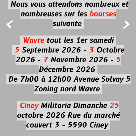
Nous vous attendons nombreux et
nombreuses
sur les
bourses


suivante
Wavre
tout les 1er samedi
5
Septembre 2026 -
3
Octobre
2026 -
7
Novembre 2026 -
5
Décembre 2026
De 7h00 à 12h00
Avenue Solvay 5
Zoning nord Wavre
Ciney
Militaria
Dimanche
25
octobre 2026
Rue du marché
couvert 3 - 5590 Ciney