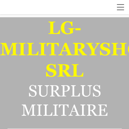
LG-
MILITARYSH
SRL
SURPLUS
MILITAIRE