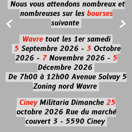
Nous vous attendons nombreux et
nombreuses
sur les
bourses


suivante
Wavre
tout les 1er samedi
5
Septembre 2026 -
3
Octobre
2026 -
7
Novembre 2026 -
5
Décembre 2026
De 7h00 à 12h00
Avenue Solvay 5
Zoning nord Wavre
Ciney
Militaria
Dimanche
25
octobre 2026
Rue du marché
couvert 3 - 5590 Ciney