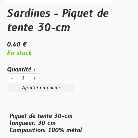
Sardines - Piquet de
tente 30-cm
0.40 €
En stock
Quantité :
-
+
Ajouter au panier
Piquet de tente 30-cm
longueur: 30 cm
Composition: 100% métal