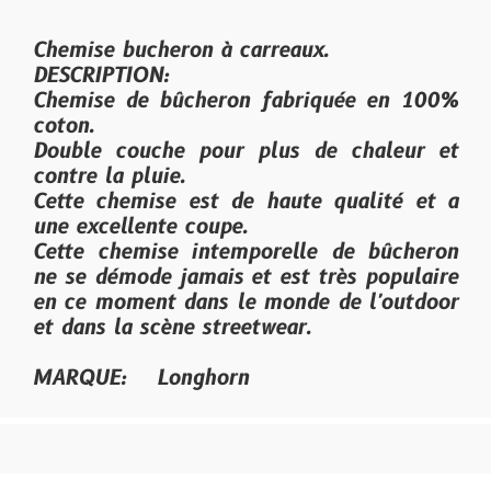
Chemise bucheron à carreaux.
DESCRIPTION:
Chemise de bûcheron fabriquée en 100%
coton.
Double couche pour plus de chaleur et
contre la pluie.
Cette chemise est de haute qualité et a
une excellente coupe.
Cette chemise intemporelle de bûcheron
ne se démode jamais et est très populaire
en ce moment dans le monde de l'outdoor
et dans la scène streetwear.
MARQUE: Longhorn