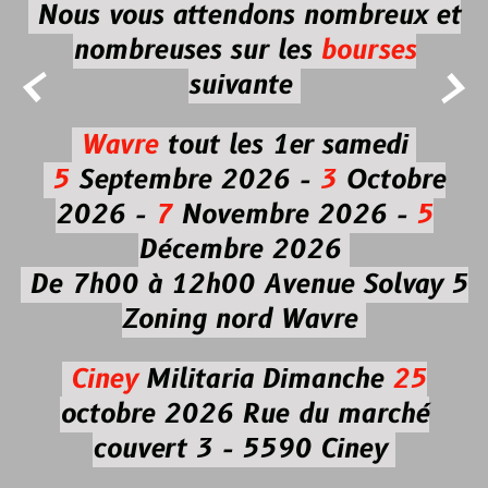
Nous vous attendons nombreux et
nombreuses
sur les
bourses


suivante
Wavre
tout les 1er samedi
5
Septembre 2026 -
3
Octobre
2026 -
7
Novembre 2026 -
5
Décembre 2026
De 7h00 à 12h00
Avenue Solvay 5
Zoning nord Wavre
Ciney
Militaria
Dimanche
25
octobre 2026
Rue du marché
couvert 3 - 5590 Ciney