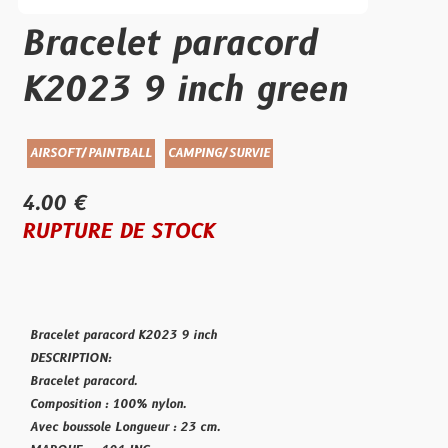
Bracelet paracord
K2023 9 inch green
AIRSOFT/PAINTBALL
CAMPING/SURVIE
4.00 €
RUPTURE DE STOCK
Bracelet paracord K2023 9 inch
DESCRIPTION:
Bracelet paracord.
Composition : 100% nylon.
Avec boussole Longueur : 23 cm.