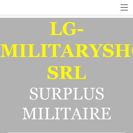
LG-
MILITARYSH
SRL
SURPLUS
MILITAIRE