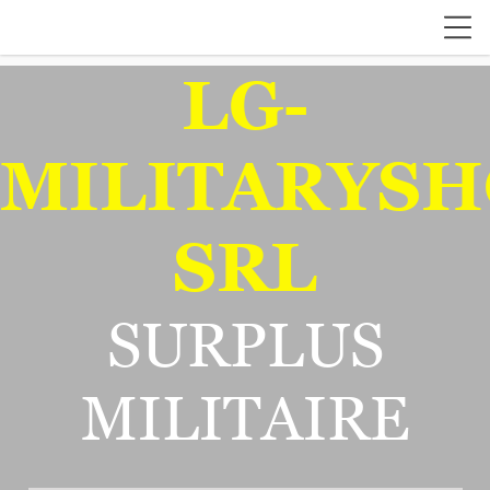
LG-
MILITARYSH
SRL
SURPLUS
MILITAIRE