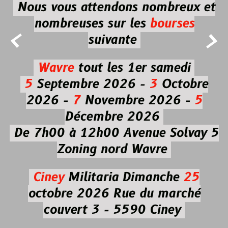
Nous vous attendons nombreux et
nombreuses
sur les
bourses


suivante
Wavre
tout les 1er samedi
5
Septembre 2026 -
3
Octobre
2026 -
7
Novembre 2026 -
5
Décembre 2026
De 7h00 à 12h00
Avenue Solvay 5
Zoning nord Wavre
Ciney
Militaria
Dimanche
25
octobre 2026
Rue du marché
couvert 3 - 5590 Ciney