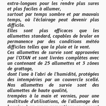
extra-longues pour les rendre plus sures
et plus faciles à allumer,
surtout par temps sombre et par mauvais
temps, où l'éclairage peut devenir plus
difficile.
Elles sont plus efficaces que les
allumettes standard, capables de bruler en
permanence par des conditions météo
difficiles telles que la pluie et le vent.
Ces allumettes de survie sont approuvées
par l'OTAN et sont livrées complètes avec
un contenant de 25 allumettes et 3 zônes
de grattage,
dont l'une à l'abri de l'humidité, protégées
des intempéries par un couvercle scellé.
Nos allumettes de survie sont des
allumettes de haute qualité,
trempées à la main et vernies, pour une
multitude d'utilisations, de l'allumage des