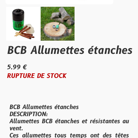
BCB Allumettes étanches
5.99 €
RUPTURE DE STOCK
BCB Allumettes étanches
DESCRIPTION:
Allumettes BCB étanches et résistantes au
vent.
Ces allumettes tous temps ont des têtes