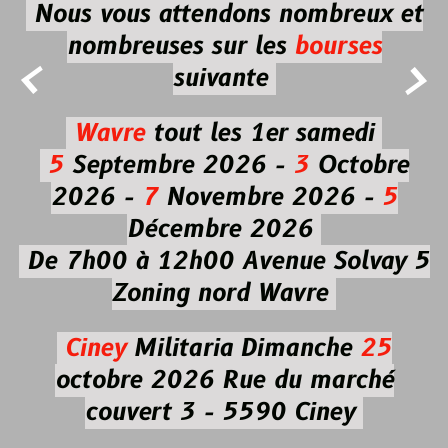
Nous vous attendons nombreux et
nombreuses
sur les
bourses


suivante
Wavre
tout les 1er samedi
5
Septembre 2026 -
3
Octobre
2026 -
7
Novembre 2026 -
5
Décembre 2026
De 7h00 à 12h00
Avenue Solvay 5
Zoning nord Wavre
Ciney
Militaria
Dimanche
25
octobre 2026
Rue du marché
couvert 3 - 5590 Ciney