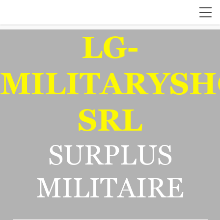
LG-
MILITARYSH
SRL
SURPLUS
MILITAIRE