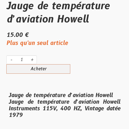
Jauge de température
d’aviation Howell
15.00 €
Plus qu'un seul article
-
+
Acheter
Jauge de température d’aviation Howell
Jauge de température d’aviation Howell
Instruments 115V, 400 HZ, Vintage datée
1979