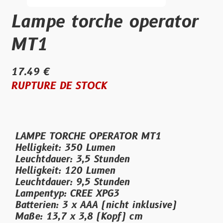
Lampe torche operator
MT1
17.49 €
RUPTURE DE STOCK
LAMPE TORCHE OPERATOR MT1
Helligkeit: 350 Lumen
Leuchtdauer: 3,5 Stunden
Helligkeit: 120 Lumen
Leuchtdauer: 9,5 Stunden
Lampentyp: CREE XPG3
Batterien: 3 x AAA (nicht inklusive)
Maße: 13,7 x 3,8 (Kopf) cm