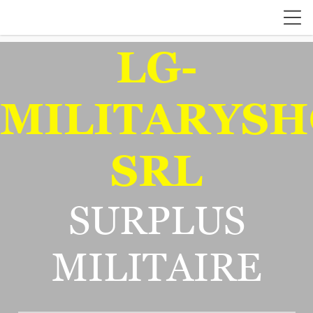
LG-
MILITARYSH
SRL
SURPLUS
MILITAIRE