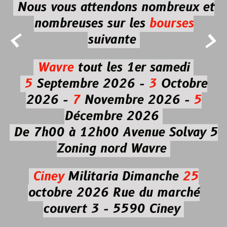
Nous vous attendons nombreux et
nombreuses
sur les
bourses


suivante
Wavre
tout les 1er samedi
5
Septembre 2026 -
3
Octobre
2026 -
7
Novembre 2026 -
5
Décembre 2026
De 7h00 à 12h00
Avenue Solvay 5
Zoning nord Wavre
Ciney
Militaria
Dimanche
25
octobre 2026
Rue du marché
couvert 3 - 5590 Ciney