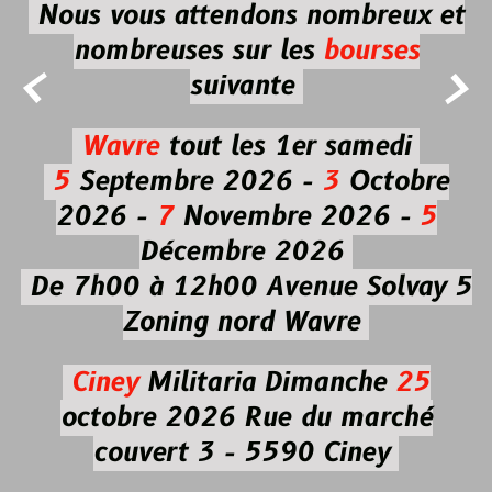
Nous vous attendons nombreux et
nombreuses
sur les
bourses


suivante
Wavre
tout les 1er samedi
5
Septembre 2026 -
3
Octobre
2026 -
7
Novembre 2026 -
5
Décembre 2026
De 7h00 à 12h00
Avenue Solvay 5
Zoning nord Wavre
Ciney
Militaria
Dimanche
25
octobre 2026
Rue du marché
couvert 3 - 5590 Ciney