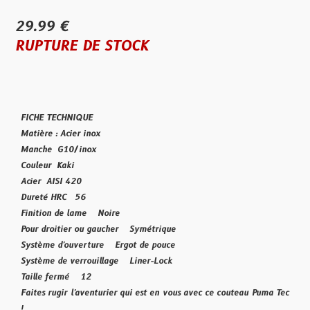
29.99 €
RUPTURE DE STOCK
FICHE TECHNIQUE
Matière : Acier inox
Manche G10/inox
Couleur Kaki
Acier AISI 420
Dureté HRC 56
Finition de lame Noire
Pour droitier ou gaucher Symétrique
Système d'ouverture Ergot de pouce
Système de verrouillage Liner-Lock
Taille fermé 12
Faites rugir l'aventurier qui est en vous avec ce couteau Puma Tec
!