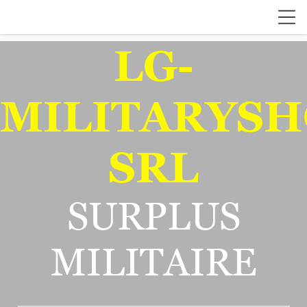
LG-
MILITARYSH
SRL
SURPLUS
MILITAIRE