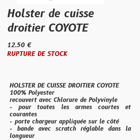
Holster de cuisse
droitier COYOTE
12.50 €
RUPTURE DE STOCK
HOLSTER DE CUISSE DROITIER COYOTE
100% Polyester
recouvert avec Chlorure de Polyvinyle
- pour toutes les armes courtes et
courantes
- porte chargeur appliquée sur le côté
- bande avec scratch réglable dans la
longueur