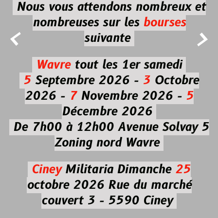
Nous vous attendons nombreux et
nombreuses
sur les
bourses


suivante
Wavre
tout les 1er samedi
5
Septembre 2026 -
3
Octobre
2026 -
7
Novembre 2026 -
5
Décembre 2026
De 7h00 à 12h00
Avenue Solvay 5
Zoning nord Wavre
Ciney
Militaria
Dimanche
25
octobre 2026
Rue du marché
couvert 3 - 5590 Ciney