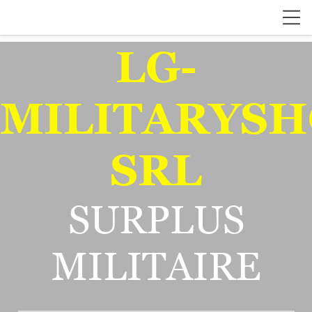
LG-
MILITARYSH
SRL
SURPLUS
MILITAIRE