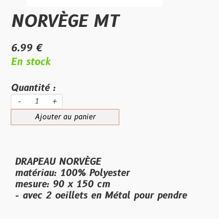
NORVÈGE MT
6.99 €
En stock
Quantité :
-
+
Ajouter au panier
DRAPEAU NORVÈGE
matériau: 100% Polyester
mesure: 90 x 150 cm
- avec 2 oeillets en Métal pour pendre