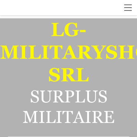
LG-
MILITARYSH
SRL
SURPLUS
MILITAIRE