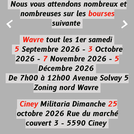
Nous vous attendons nombreux et
nombreuses
sur les
bourses


suivante
Wavre
tout les 1er samedi
5
Septembre 2026 -
3
Octobre
2026 -
7
Novembre 2026 -
5
Décembre 2026
De 7h00 à 12h00
Avenue Solvay 5
Zoning nord Wavre
Ciney
Militaria
Dimanche
25
octobre 2026
Rue du marché
couvert 3 - 5590 Ciney