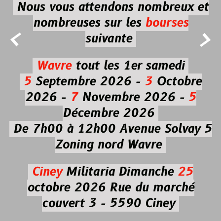
Nous vous attendons nombreux et
nombreuses
sur les
bourses


suivante
Wavre
tout les 1er samedi
5
Septembre 2026 -
3
Octobre
2026 -
7
Novembre 2026 -
5
Décembre 2026
De 7h00 à 12h00
Avenue Solvay 5
Zoning nord Wavre
Ciney
Militaria
Dimanche
25
octobre 2026
Rue du marché
couvert 3 - 5590 Ciney