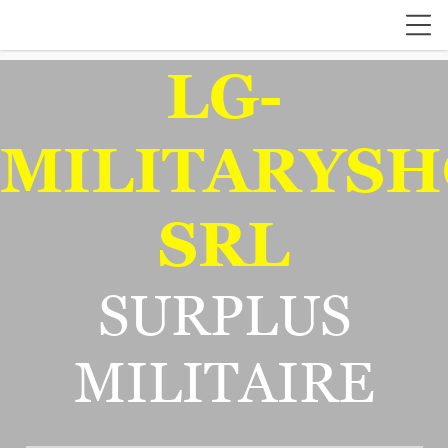
LG-
MILITARYSH
SRL
SURPLUS
MILITAIRE