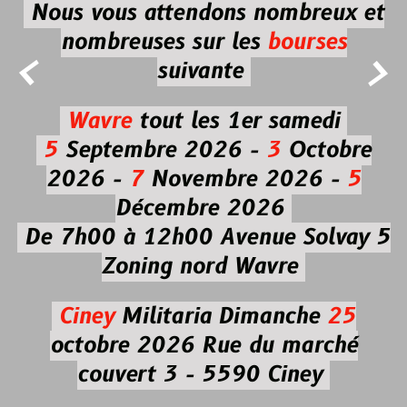
Nous vous attendons nombreux et
nombreuses
sur les
bourses


suivante
Wavre
tout les 1er samedi
5
Septembre 2026 -
3
Octobre
2026 -
7
Novembre 2026 -
5
Décembre 2026
De 7h00 à 12h00
Avenue Solvay 5
Zoning nord Wavre
Ciney
Militaria
Dimanche
25
octobre 2026
Rue du marché
couvert 3 - 5590 Ciney