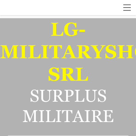
LG-
MILITARYSH
SRL
SURPLUS
MILITAIRE