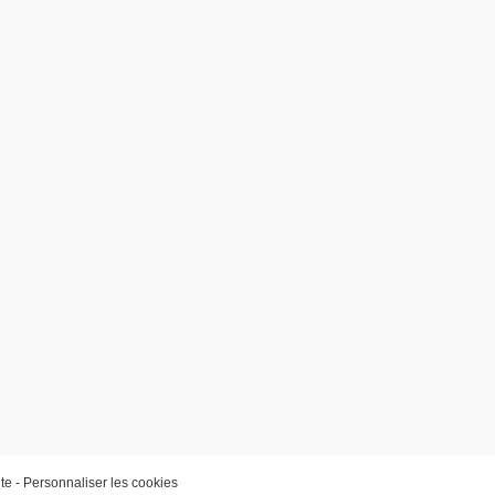
er les cookies