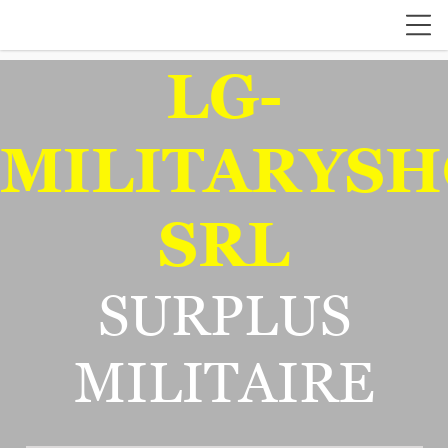
LG-
MILITARYSH
SRL
SURPLUS
MILITAIRE