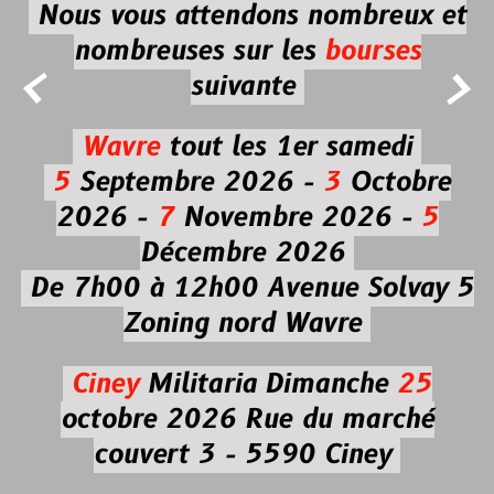
Nous vous attendons nombreux et
nombreuses
sur les
bourses


suivante
Wavre
tout les 1er samedi
5
Septembre 2026 -
3
Octobre
2026 -
7
Novembre 2026 -
5
Décembre 2026
De 7h00 à 12h00
Avenue Solvay 5
Zoning nord Wavre
Ciney
Militaria
Dimanche
25
octobre 2026
Rue du marché
couvert 3 - 5590 Ciney