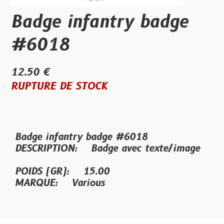
Badge infantry badge
#6018
12.50 €
RUPTURE DE STOCK
Badge infantry badge #6018
DESCRIPTION: Badge avec texte/image
POIDS (GR): 15.00
MARQUE: Various