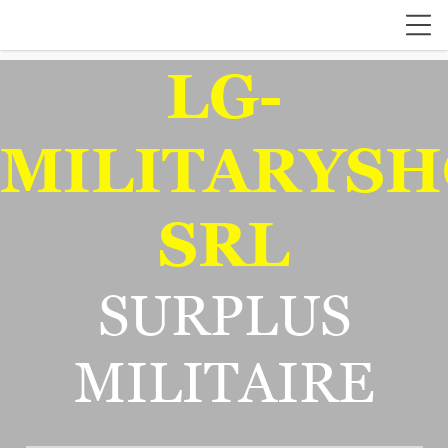
LG-
MILITARYSH
SRL
SURPLUS
MILITAIRE