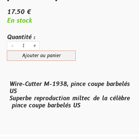
17.50 €
En stock
Quantité :
-
+
Ajouter au panier
Wire-Cutter M-1938, pince coupe barbelés
US
Superbe reproduction miltec de la célèbre
pince coupe barbelés US