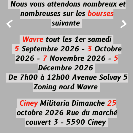
Nous vous attendons nombreux et
nombreuses
sur les
bourses


suivante
Wavre
tout les 1er samedi
5
Septembre 2026 -
3
Octobre
2026 -
7
Novembre 2026 -
5
Décembre 2026
De 7h00 à 12h00
Avenue Solvay 5
Zoning nord Wavre
Ciney
Militaria
Dimanche
25
octobre 2026
Rue du marché
couvert 3 - 5590 Ciney