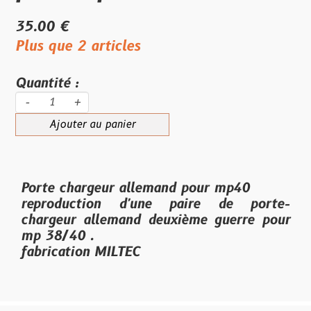
35.00 €
Plus que 2 articles
Quantité :
-
+
Ajouter au panier
Porte chargeur allemand pour mp40
reproduction d'une paire de porte-
chargeur allemand deuxième guerre pour
mp 38/40 .
fabrication MILTEC