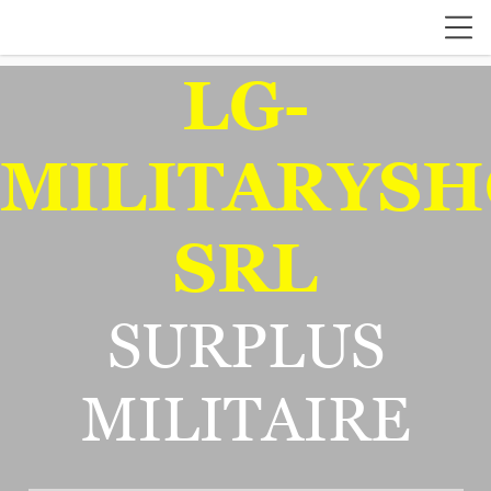
LG-
MILITARYSH
SRL
SURPLUS
MILITAIRE