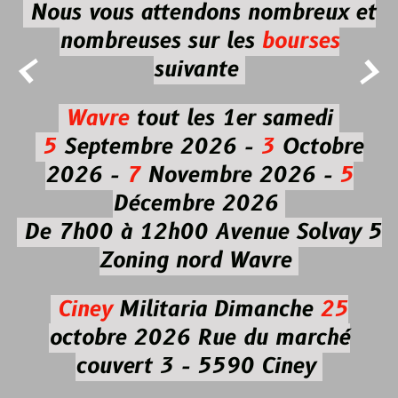
Nous vous attendons nombreux et
nombreuses
sur les
bourses


suivante
Wavre
tout les 1er samedi
5
Septembre 2026 -
3
Octobre
2026 -
7
Novembre 2026 -
5
Décembre 2026
De 7h00 à 12h00
Avenue Solvay 5
Zoning nord Wavre
Ciney
Militaria
Dimanche
25
octobre 2026
Rue du marché
couvert 3 - 5590 Ciney