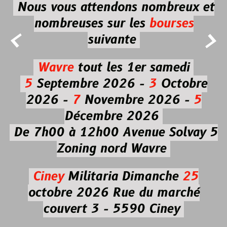
Nous vous attendons nombreux et
nombreuses
sur les
bourses


suivante
Wavre
tout les 1er samedi
5
Septembre 2026 -
3
Octobre
2026 -
7
Novembre 2026 -
5
Décembre 2026
De 7h00 à 12h00
Avenue Solvay 5
Zoning nord Wavre
Ciney
Militaria
Dimanche
25
octobre 2026
Rue du marché
couvert 3 - 5590 Ciney