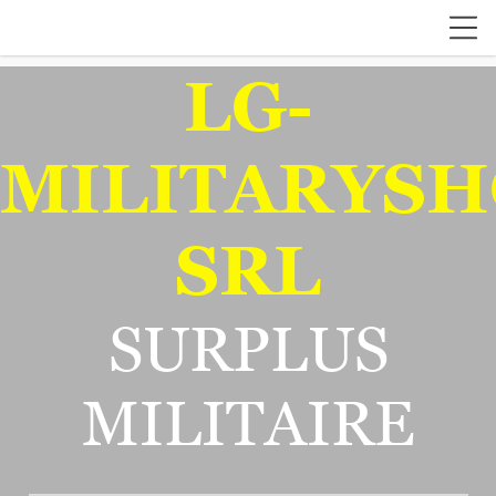
LG-
MILITARYSH
SRL
SURPLUS
MILITAIRE