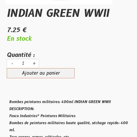
INDIAN GREEN WWII
7.25 €
En stock
Quantité :
-
+
Ajouter au panier
Bombes peintures militaires: 400ml INDIAN GREEN WWII
DESCRIPTION:
Fosco Industries® Peintures Militaires
Bombes de peintures militaires haute qualité, séchage rapide: 400
ml.