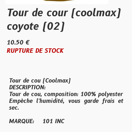
Tour de cour (coolmax)
coyote (02)
10.50 €
RUPTURE DE STOCK
Tour de cou (Coolmax)
DESCRIPTION:
Tour de cou, composition: 100% polyester
Empèche l'humidité, vous garde frais et
sec.
MARQUE: 101 INC