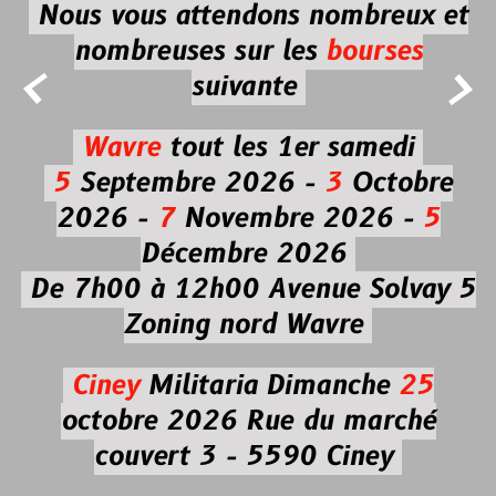
Nous vous attendons nombreux et
nombreuses
sur les
bourses


suivante
Wavre
tout les 1er samedi
5
Septembre 2026 -
3
Octobre
2026 -
7
Novembre 2026 -
5
Décembre 2026
De 7h00 à 12h00
Avenue Solvay 5
Zoning nord Wavre
Ciney
Militaria
Dimanche
25
octobre 2026
Rue du marché
couvert 3 - 5590 Ciney