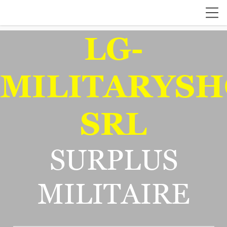
LG-
MILITARYSH
SRL
SURPLUS
MILITAIRE