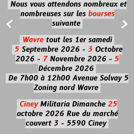
Nous vous attendons nombreux et
nombreuses
sur les
bourses


suivante
Wavre
tout les 1er samedi
5
Septembre 2026 -
3
Octobre
2026 -
7
Novembre 2026 -
5
Décembre 2026
De 7h00 à 12h00
Avenue Solvay 5
Zoning nord Wavre
Ciney
Militaria
Dimanche
25
octobre 2026
Rue du marché
couvert 3 - 5590 Ciney