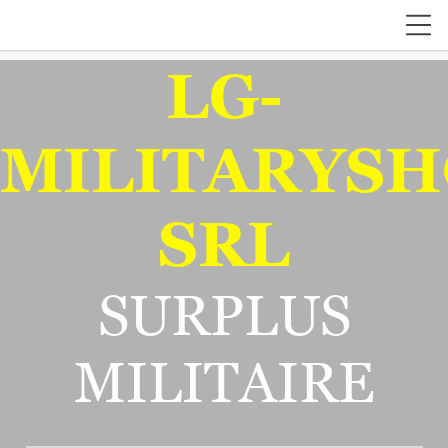
LG-
MILITARYSH
SRL
SURPLUS
MILITAIRE