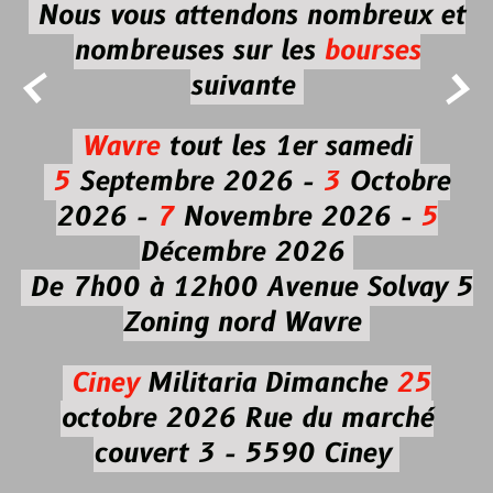
Nous vous attendons nombreux et
nombreuses
sur les
bourses


suivante
Wavre
tout les 1er samedi
5
Septembre 2026 -
3
Octobre
2026 -
7
Novembre 2026 -
5
Décembre 2026
De 7h00 à 12h00
Avenue Solvay 5
Zoning nord Wavre
Ciney
Militaria
Dimanche
25
octobre 2026
Rue du marché
couvert 3 - 5590 Ciney