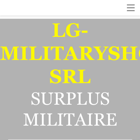
LG-
MILITARYSH
SRL
SURPLUS
MILITAIRE