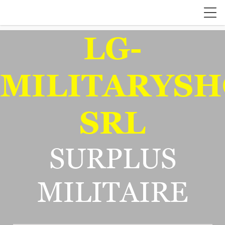
LG-
MILITARYSH
SRL
SURPLUS
MILITAIRE