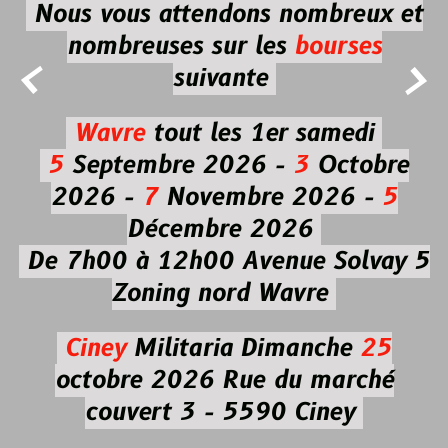
Nous vous attendons nombreux et
nombreuses
sur les
bourses


suivante
Wavre
tout les 1er samedi
5
Septembre 2026 -
3
Octobre
2026 -
7
Novembre 2026 -
5
Décembre 2026
De 7h00 à 12h00
Avenue Solvay 5
Zoning nord Wavre
Ciney
Militaria
Dimanche
25
octobre 2026
Rue du marché
couvert 3 - 5590 Ciney