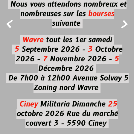
Nous vous attendons nombreux et
nombreuses
sur les
bourses


suivante
Wavre
tout les 1er samedi
5
Septembre 2026 -
3
Octobre
2026 -
7
Novembre 2026 -
5
Décembre 2026
De 7h00 à 12h00
Avenue Solvay 5
Zoning nord Wavre
Ciney
Militaria
Dimanche
25
octobre 2026
Rue du marché
couvert 3 - 5590 Ciney