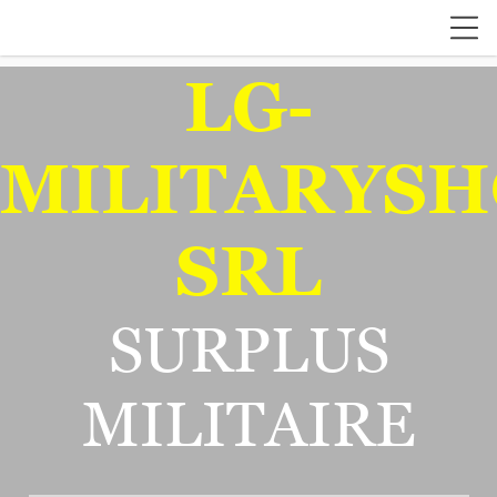
LG-
MILITARYSH
SRL
SURPLUS
MILITAIRE