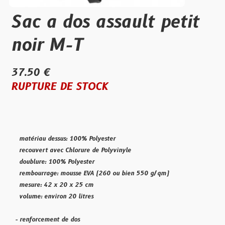
Sac a dos assault petit
noir M-T
37.50 €
RUPTURE DE STOCK
matériau dessus: 100% Polyester
recouvert avec Chlorure de Polyvinyle
doublure: 100% Polyester
rembourrage: mousse EVA (260 ou bien 550 g/qm)
mesure: 42 x 20 x 25 cm
volume: environ 20 litres
- renforcement de dos