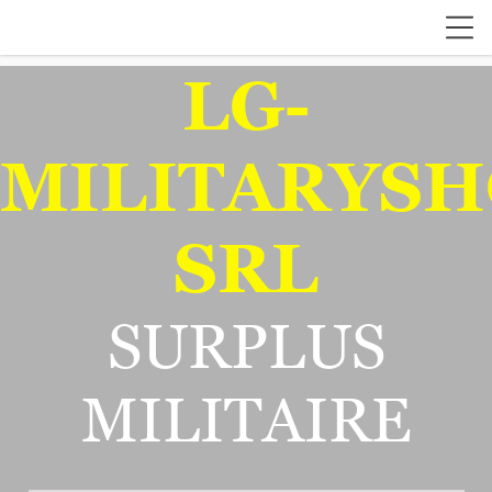
LG-
MILITARYSH
SRL
SURPLUS
MILITAIRE