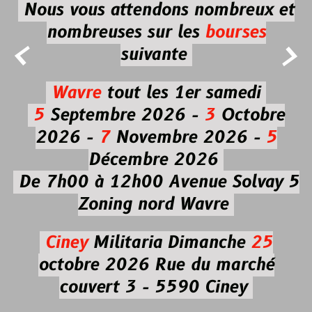
Nous vous attendons nombreux et
nombreuses
sur les
bourses


suivante
Wavre
tout les 1er samedi
5
Septembre 2026 -
3
Octobre
2026 -
7
Novembre 2026 -
5
Décembre 2026
De 7h00 à 12h00
Avenue Solvay 5
Zoning nord Wavre
Ciney
Militaria
Dimanche
25
octobre 2026
Rue du marché
couvert 3 - 5590 Ciney